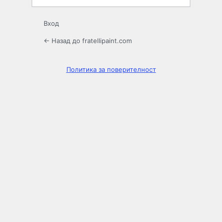
Вход
← Назад до fratellipaint.com
Политика за поверителност