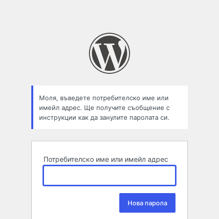
Моля, въведете потребителско име или
имейл адрес. Ще получите съобщение с
инструкции как да занулите паролата си.
Потребителско име или имейл адрес