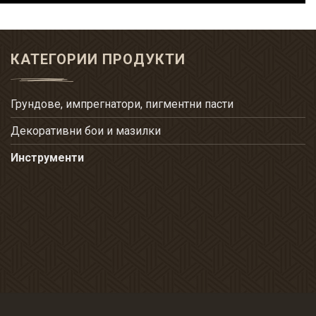
КАТЕГОРИИ ПРОДУКТИ
Грундове, импрегнатори, пигментни пасти
Декоративни бои и мазилки
Инструменти