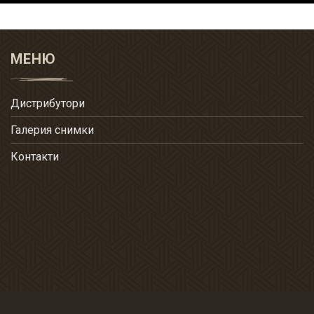
МЕНЮ
Дистрибутори
Галерия снимки
Контакти